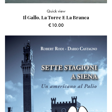
Quick view
Il Gallo, La Torre E La Branca
€
10.00