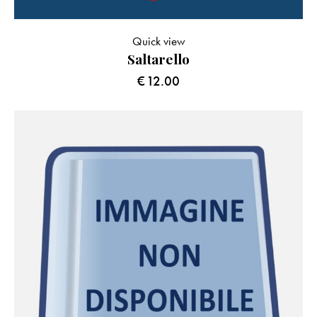
Quick view
Saltarello
€
12.00