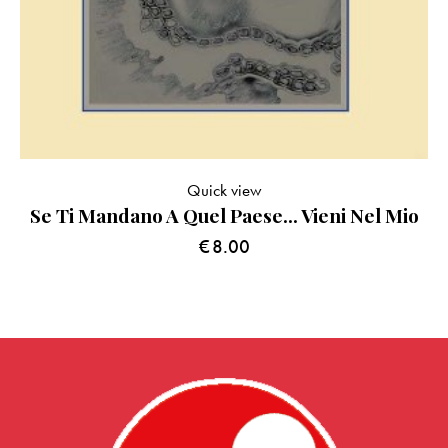
Quick view
Se Ti Mandano A Quel Paese… Vieni Nel Mio
€
8.00