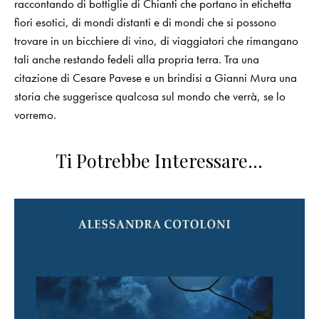
raccontando di bottiglie di Chianti che portano in etichetta
fiori esotici, di mondi distanti e di mondi che si possono
trovare in un bicchiere di vino, di viaggiatori che rimangano
tali anche restando fedeli alla propria terra. Tra una
citazione di Cesare Pavese e un brindisi a Gianni Mura una
storia che suggerisce qualcosa sul mondo che verrà, se lo
vorremo.
Ti Potrebbe Interessare…