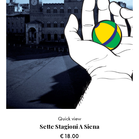
Quick view
Sette Stagioni A Siena
€
18.00