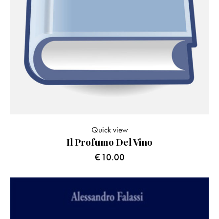
Quick view
Il Profumo Del Vino
€
10.00