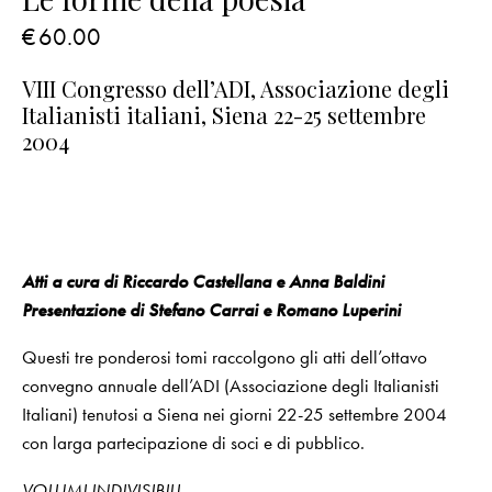
€
60.00
VIII Congresso dell’ADI, Associazione degli
Italianisti italiani, Siena 22-25 settembre
2004
Atti a cura di Riccardo Castellana e Anna Baldini
Presentazione di Stefano Carrai e Romano Luperini
Questi tre ponderosi tomi raccolgono gli atti dell’ottavo
convegno annuale dell’ADI (Associazione degli Italianisti
Italiani) tenutosi a Siena nei giorni 22-25 settembre 2004
con larga partecipazione di soci e di pubblico.
VOLUMI INDIVISIBILI