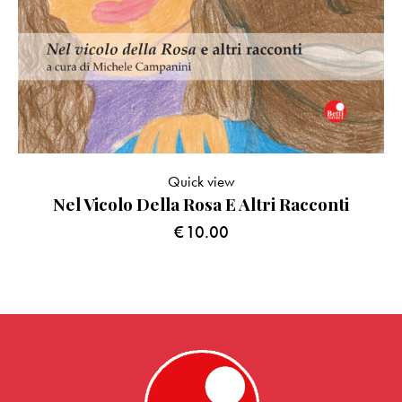
Quick view
Nel Vicolo Della Rosa E Altri Racconti
€
10.00