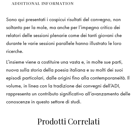
ADDITIONAL INFORMATION
Sono qui presentati i cospicui risultati del convegno, non
soltanto per la mole, ma anche per l’impegno critico dei
relatori delle sessioni plenarie come dei tanti giovani che
durante le varie sessioni parallele hanno illustrato le loro
ricerche.
L’insieme viene a costituire una vasta e, in molte sue parti,
nuova sulla storia della poesia italiana e su molti dei suoi
episodi particolari, dalle origini fino alla contemporaneità. Il
volume, in linea con la tradizione dei convegni dell’ADI,
rappresenta un contributo significativo all’avanzamento delle
conoscenze in questo settore di studi.
Prodotti Correlati