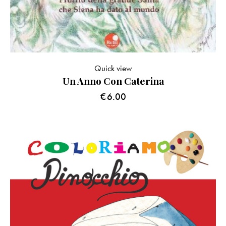
Quick view
Un Anno Con Caterina
€
6.00