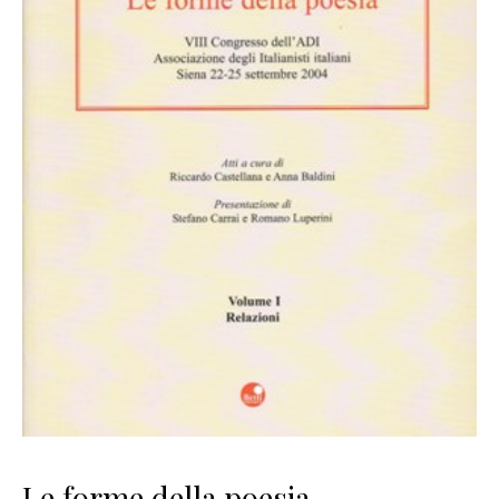
Le forme della poesia