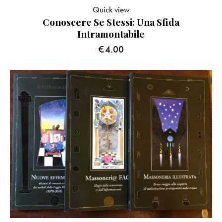
Quick view
Conoscere Se Stessi: Una Sfida
Intramontabile
€
4.00