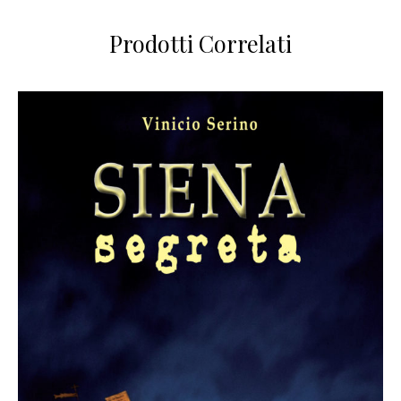
Prodotti Correlati