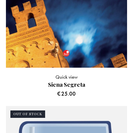
Quick view
Siena Segreta
€
25.00
OUT OF STOCK