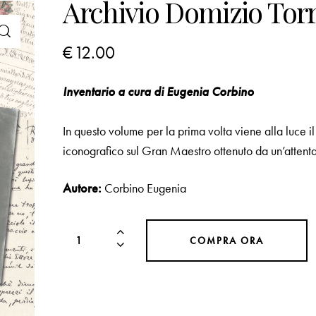
Archivio Domizio Torr
€
12.00
Inventario a cura di Eugenia Corbino
In questo volume per la prima volta viene alla luce 
iconografico sul Gran Maestro ottenuto da un’attenta
Autore:
Corbino Eugenia
COMPRA ORA