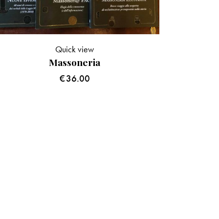
Quick view
Massoneria
€
36.00