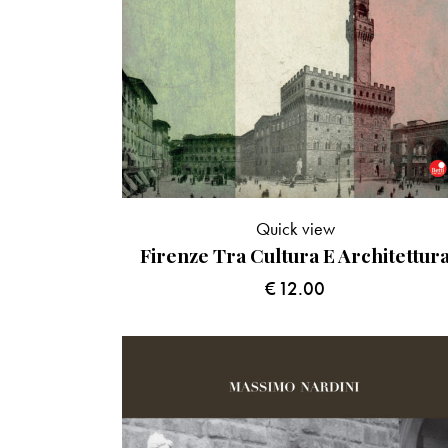
Quick view
Firenze Tra Cultura E Architettur
€
12.00