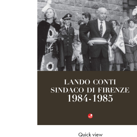
Quick view