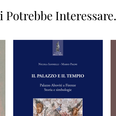
i Potrebbe Interessar