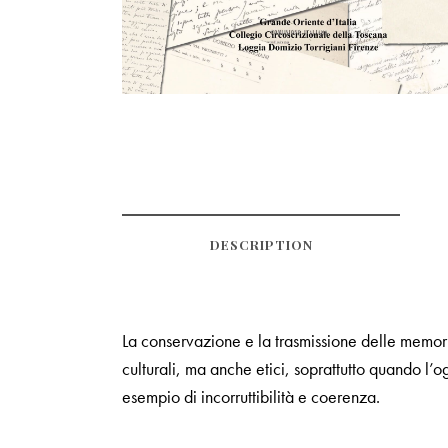
DESCRIPTION
La conservazione e la trasmissione delle memori
culturali, ma anche etici, soprattutto quando l’
esempio di incorruttibilità e coerenza.