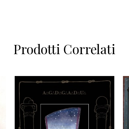
Prodotti Correlati