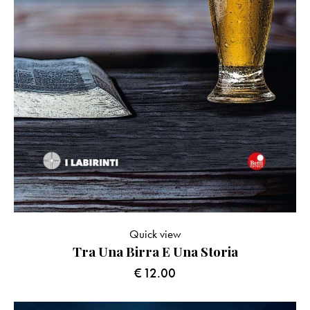
Quick view
Tra Una Birra E Una Storia
€
12.00