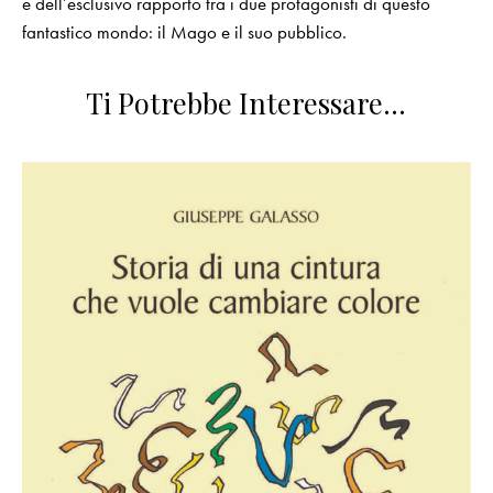
e dell’esclusivo rapporto tra i due protagonisti di questo
fantastico mondo: il Mago e il suo pubblico.
Ti Potrebbe Interessare…