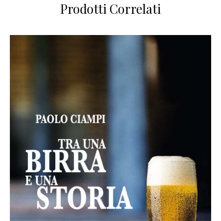
Prodotti Correlati