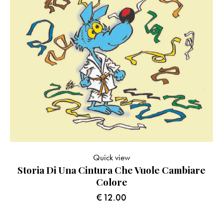
Quick view
Storia Di Una Cintura Che Vuole Cambiare
Colore
€
12.00