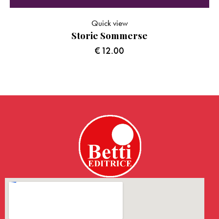
Quick view
Storie Sommerse
€
12.00