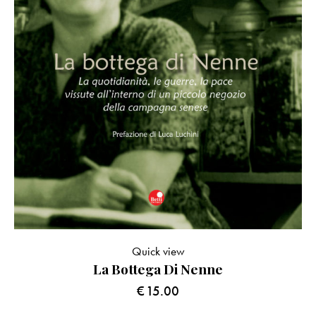
Quick view
La Bottega Di Nenne
€
15.00