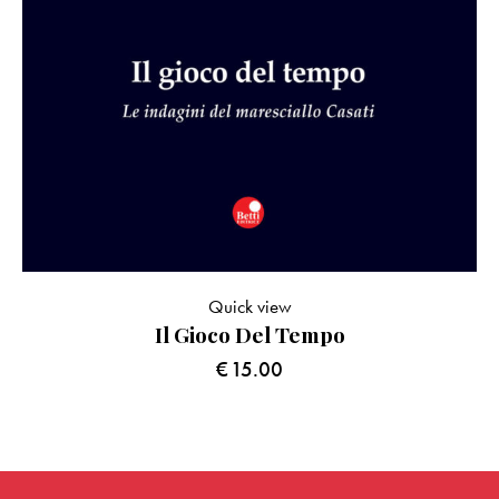
Quick view
Il Gioco Del Tempo
€
15.00