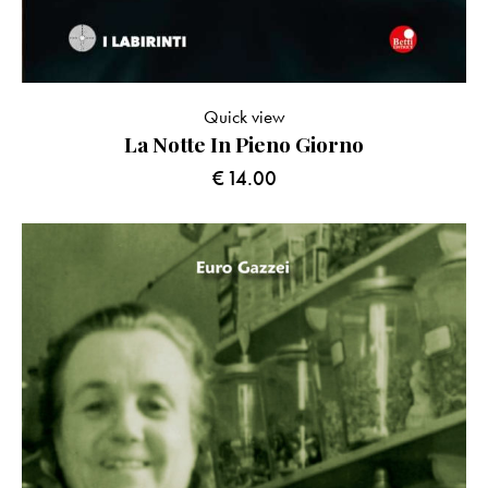
Quick view
La Notte In Pieno Giorno
€
14.00