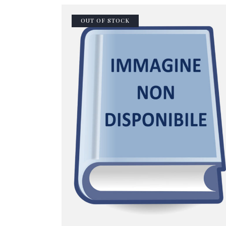
OUT OF STOCK