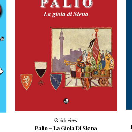
Quick view
Palio – La Gioia Di Siena