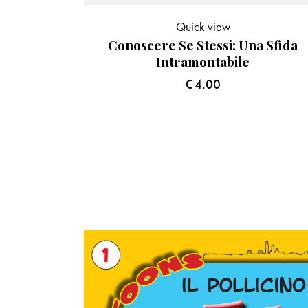
Quick view
Conoscere Se Stessi: Una Sfida
Intramontabile
€
4.00