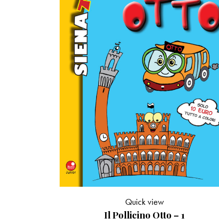
Quick view
Il Pollicino Otto – 1