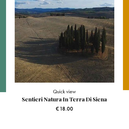
Quick view
Sentieri Natura In Terra Di Siena
€
18.00