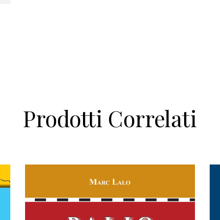
Prodotti Correlati