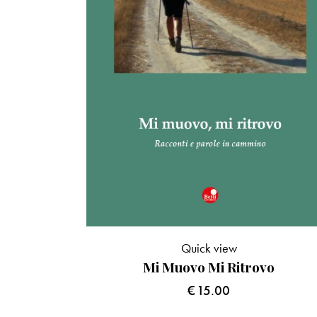
Quick view
Mi Muovo Mi Ritrovo
€
15.00