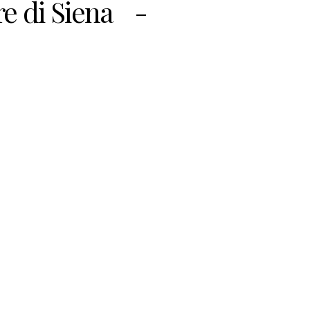
rre di Siena -