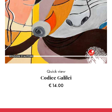
Quick view
Codice Galilei
€
14.00