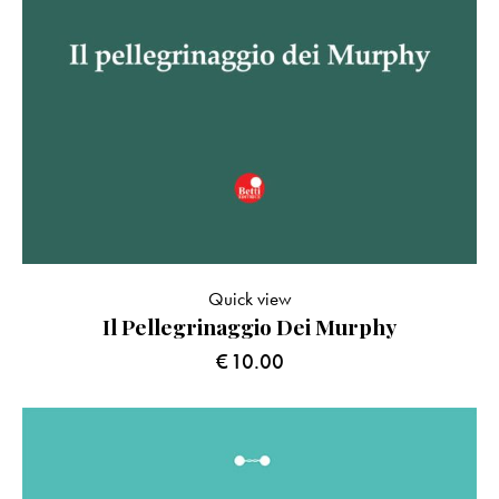
Quick view
Il Pellegrinaggio Dei Murphy
€
10.00