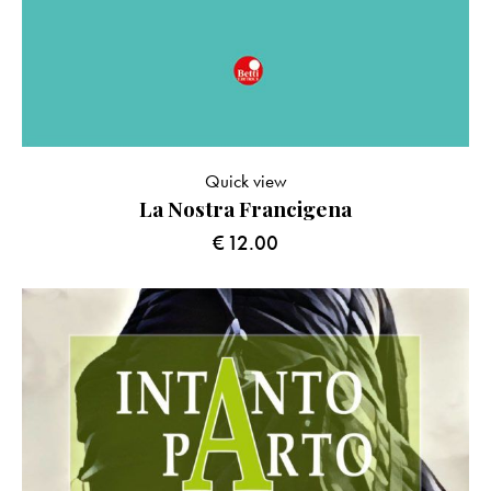
Quick view
La Nostra Francigena
€
12.00