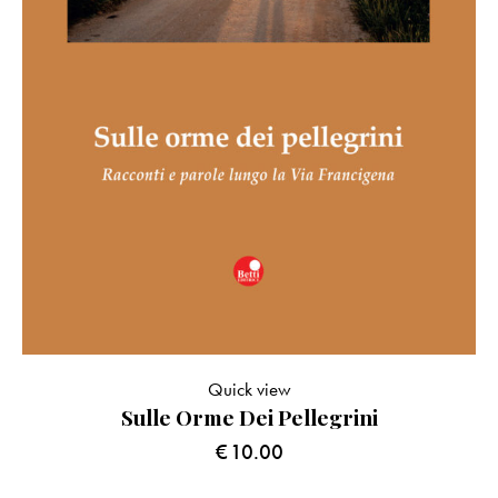
Quick view
Sulle Orme Dei Pellegrini
€
10.00