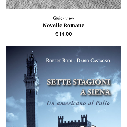
Quick view
Novelle Romane
€
14.00