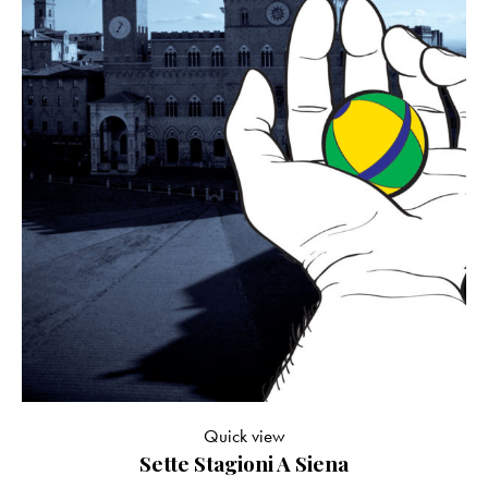
Quick view
Sette Stagioni A Siena