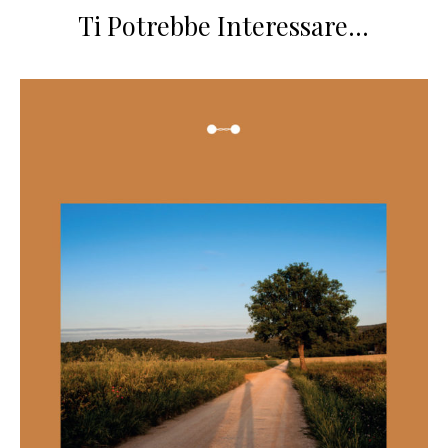
Ti Potrebbe Interessare…