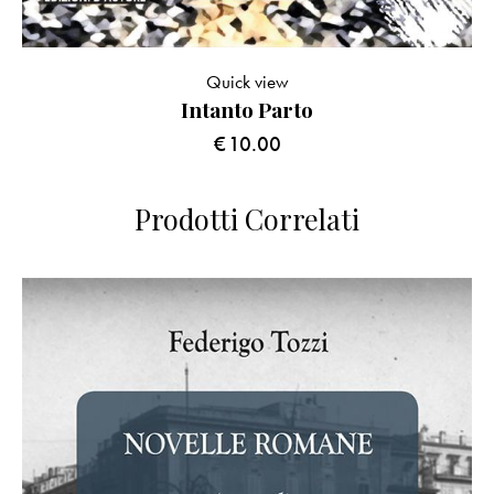
Quick view
Intanto Parto
€
10.00
Prodotti Correlati