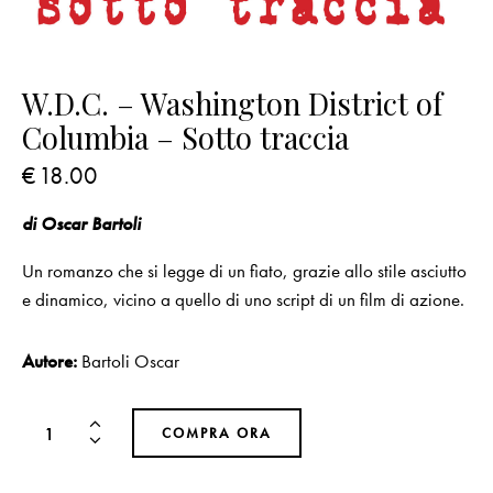
W.D.C. – Washington District of
Columbia – Sotto traccia
€
18.00
di Oscar Bartoli
Un romanzo che si legge di un fiato, grazie allo stile asciutto
e dinamico, vicino a quello di uno script di un film di azione.
Autore:
Bartoli Oscar
COMPRA ORA