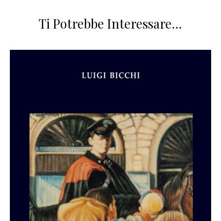
Ti Potrebbe Interessare…