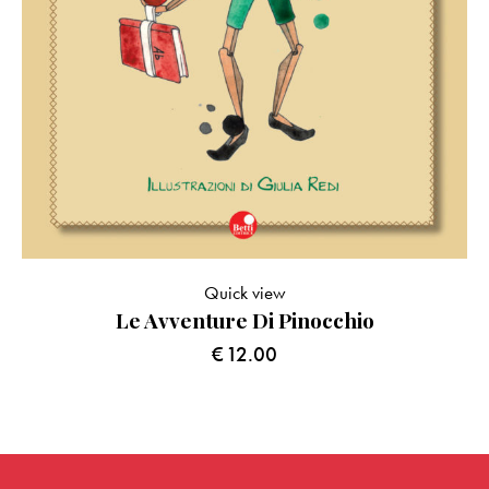
Quick view
Le Avventure Di Pinocchio
€
12.00