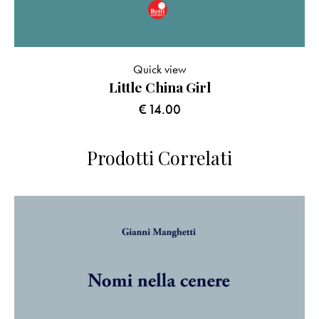
Quick view
Little China Girl
€
14.00
Prodotti Correlati