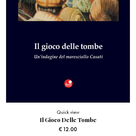
Quick view
Il Gioco Delle Tombe
€
12.00