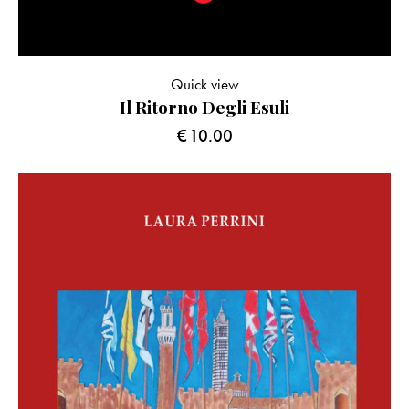
Quick view
Il Ritorno Degli Esuli
€
10.00