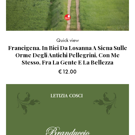
Quick view
Francigena. In Bici Da Losanna A Siena Sulle
Orme Degli Antichi Pellegrini, Con Me
Stesso, Fra La Gente E La Bellezza
€
12.00