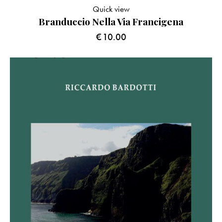
Quick view
Branduccio Nella Via Francigena
€
10.00