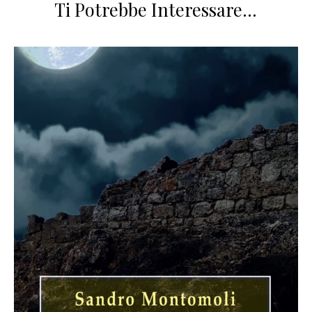
Ti Potrebbe Interessare…