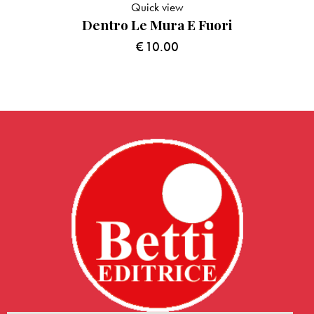
Quick view
Dentro Le Mura E Fuori
€
10.00