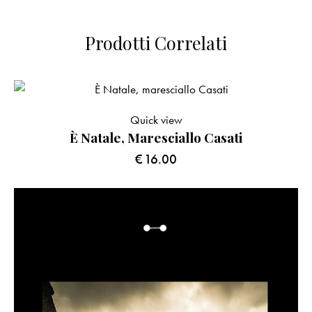
Prodotti Correlati
Quick view
È Natale, Maresciallo Casati
€
16.00