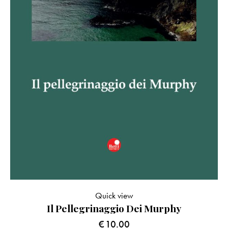
Quick view
Il Pellegrinaggio Dei Murphy
€
10.00