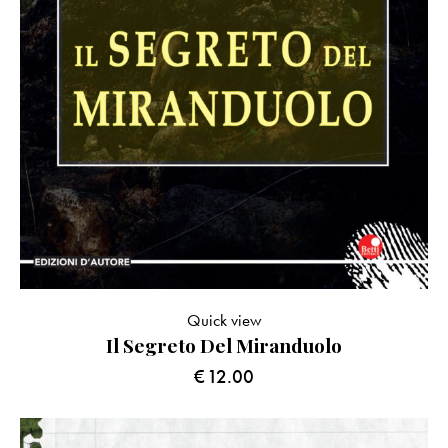
Quick view
Il Segreto Del Miranduolo
€
12.00