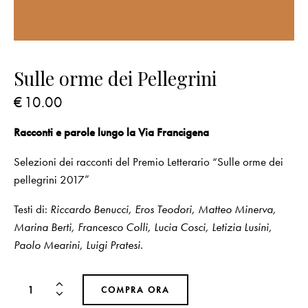
Sulle orme dei Pellegrini
€
10.00
Racconti e parole lungo la Via Francigena
Selezioni dei racconti del Premio Letterario “Sulle orme dei
pellegrini 2017”
Testi di:
Riccardo Benucci, Eros Teodori, Matteo Minerva,
Marina Berti, Francesco Colli, Lucia Cosci, Letizia Lusini,
Paolo Mearini, Luigi Pratesi.
COMPRA ORA