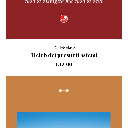
Quick view
Il club dei presunti astemi
€
12.00