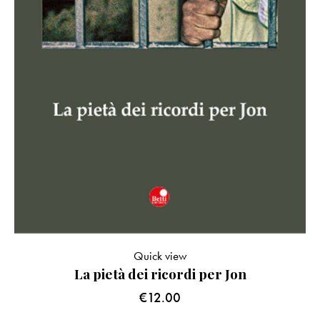
Quick view
La pietà dei ricordi per Jon
€
12.00