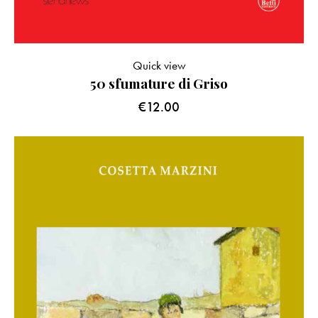
Quick view
50 sfumature di Griso
€
12.00