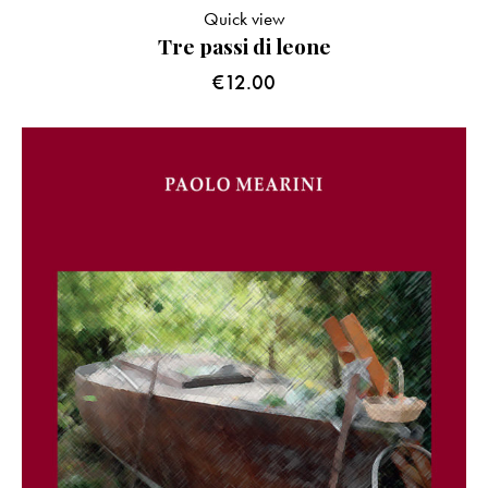
Quick view
Tre passi di leone
€
12.00