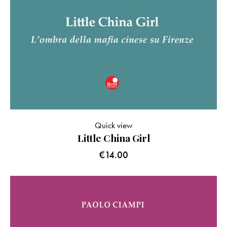
Quick view
Little China Girl
€
14.00