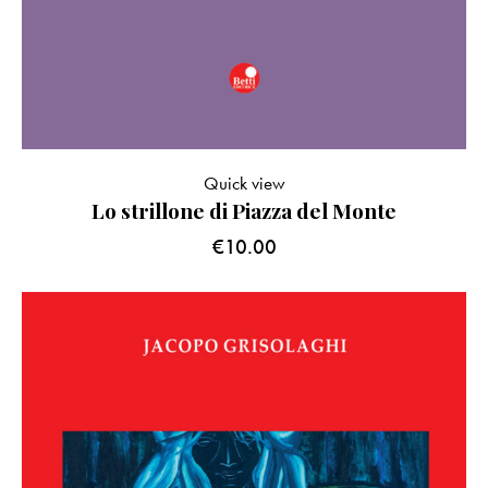
Quick view
Lo strillone di Piazza del Monte
€
10.00