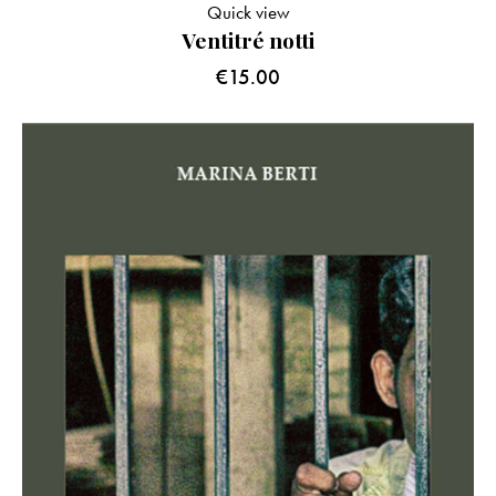
Quick view
Ventitré notti
€
15.00