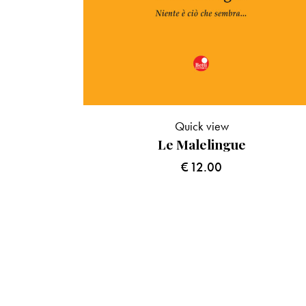
Quick view
Le Malelingue
€
12.00