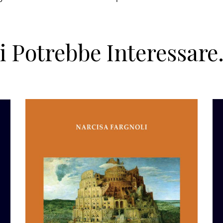
i Potrebbe Interessar