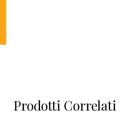
Prodotti Correlati