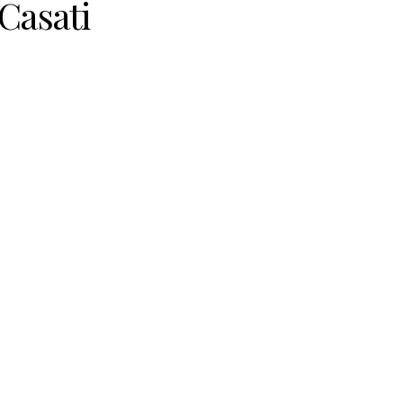
 Casati