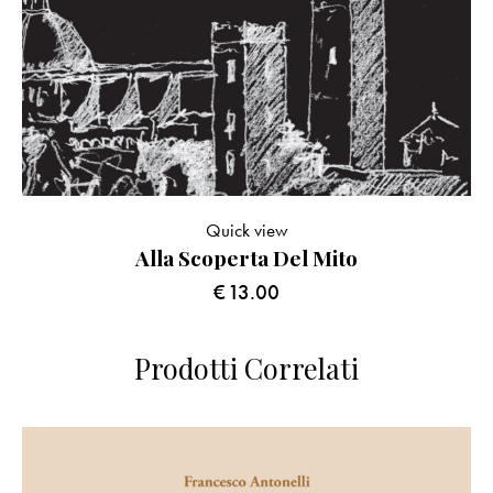
Quick view
Alla Scoperta Del Mito
€
13.00
Prodotti Correlati