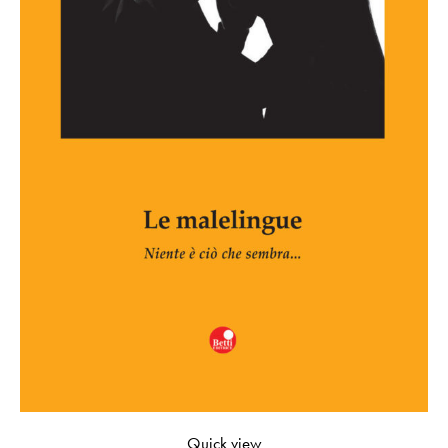
Quick view