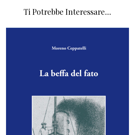
Ti Potrebbe Interessare…