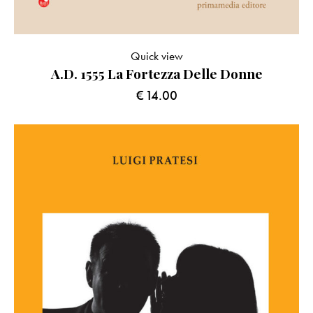
Quick view
A.D. 1555 La Fortezza Delle Donne
€
14.00