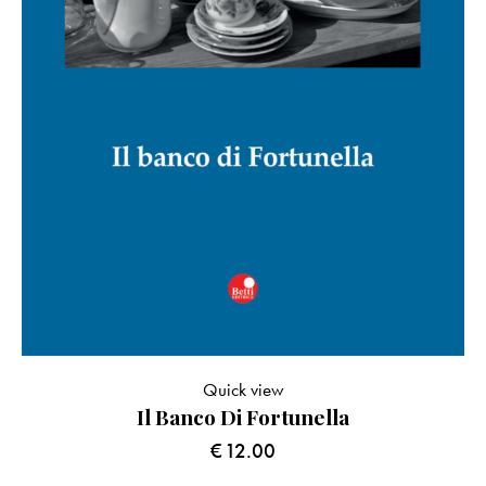
Quick view
Il Banco Di Fortunella
€
12.00