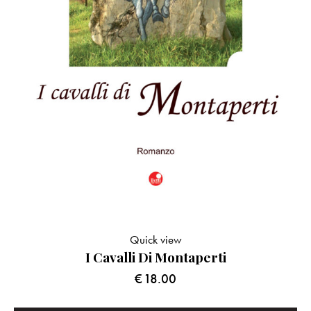
Quick view
I Cavalli Di Montaperti
€
18.00