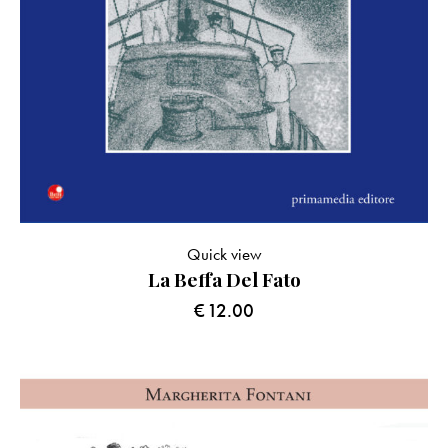
Quick view
La Beffa Del Fato
€
12.00