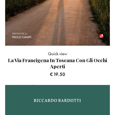
Quick view
La Via Francigena In Toscana Con Gli Occhi
Aperti
€
19.50