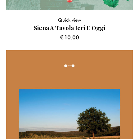
Quick view
Siena A Tavola Ieri E Oggi
€
10.00