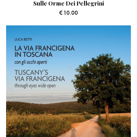
Sulle Orme Dei Pellegrini
€
10.00