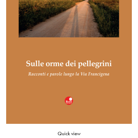
Quick view