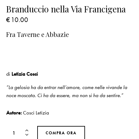
Branduccio nella Via Francigena
€
10.00
Fra Taverne e Abbazie
di
Letizia Cosci
“La gelosia ha da entrar nell’amore, come nelle vivande la
noce moscata. Ci ha da essere, ma non si ha da sentire.”
Autore:
Cosci Letizia
COMPRA ORA