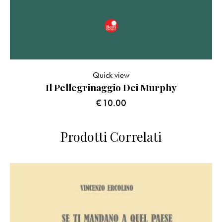
Quick view
Il Pellegrinaggio Dei Murphy
€
10.00
Prodotti Correlati