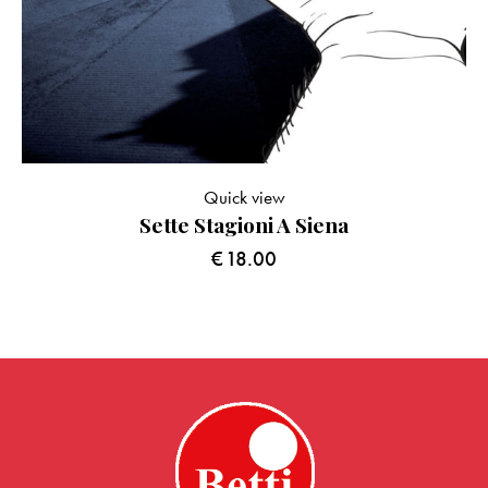
Quick view
Sette Stagioni A Siena
€
18.00