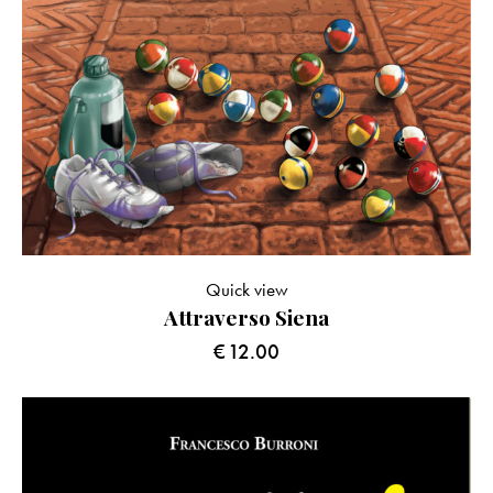
Quick view
Attraverso Siena
€
12.00