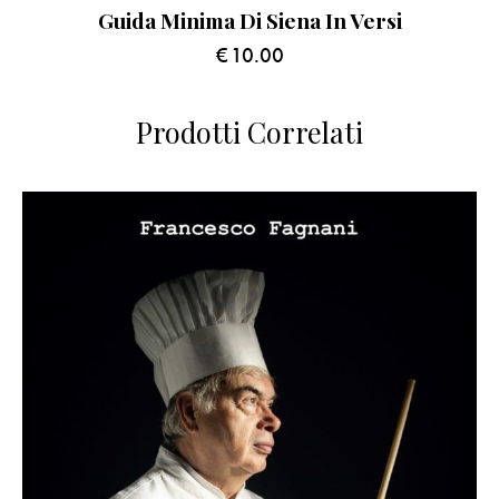
Guida Minima Di Siena In Versi
€
10.00
Prodotti Correlati