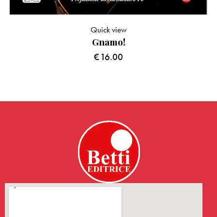
Quick view
Gnamo!
€
16.00