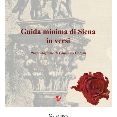
Quick view