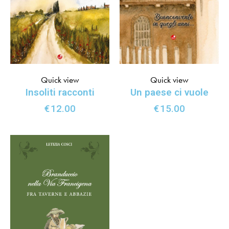
Quick view
Quick view
Insoliti racconti
Un paese ci vuole
€
12.00
€
15.00