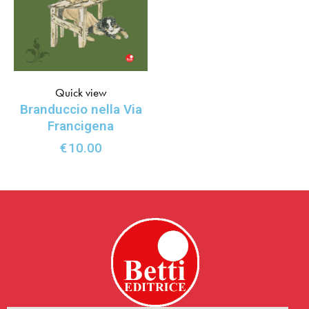
Quick view
Branduccio nella Via
Francigena
€
10.00