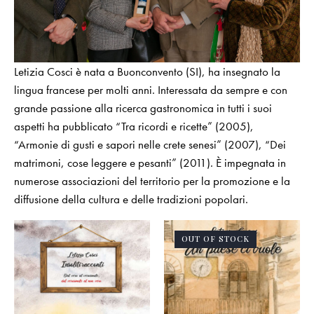
Letizia Cosci è nata a Buonconvento (SI), ha insegnato la
lingua francese per molti anni. Interessata da sempre e con
grande passione alla ricerca gastronomica in tutti i suoi
aspetti ha pubblicato “Tra ricordi e ricette” (2005),
“Armonie di gusti e sapori nelle crete senesi” (2007), “Dei
matrimoni, cose leggere e pesanti” (2011). È impegnata in
numerose associazioni del territorio per la promozione e la
diffusione della cultura e delle tradizioni popolari.
OUT OF STOCK