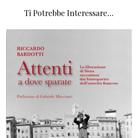
Ti Potrebbe Interessare…