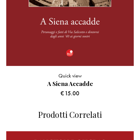
Quick view
A Siena Accadde
€
15.00
Prodotti Correlati