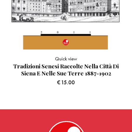
Quick view
Tradizioni Senesi Raccolte Nella Città Di
Siena E Nelle Sue Terre 1887-1902
€
15.00