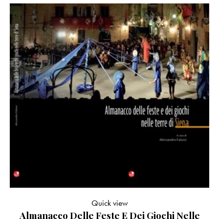
Quick view
Almanacco Delle Feste E Dei Giochi Nelle