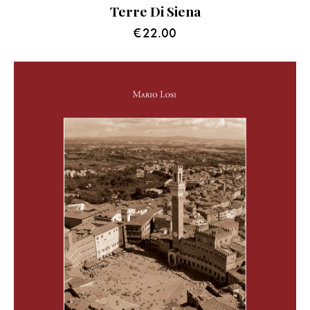
Terre Di Siena
€
22.00