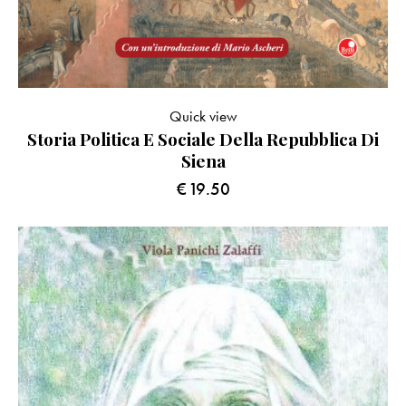
Quick view
Storia Politica E Sociale Della Repubblica Di
Siena
€
19.50