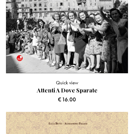
Quick view
Attenti A Dove Sparate
€
16.00