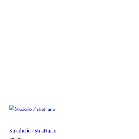
Stradario / straNario