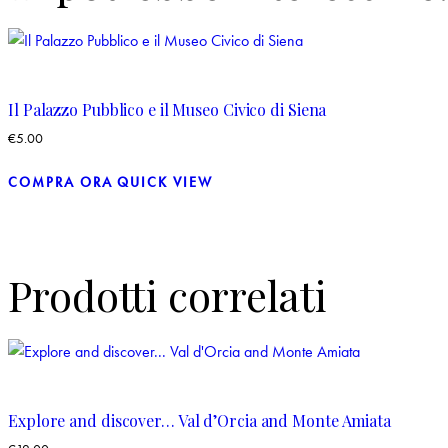
Il Palazzo Pubblico e il Museo Civico di Siena
€
5.00
COMPRA ORA
QUICK VIEW
Prodotti correlati
Explore and discover… Val d’Orcia and Monte Amiata