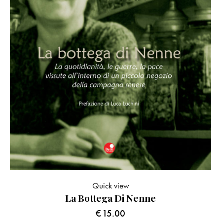
Quick view
La Bottega Di Nenne
€
15.00