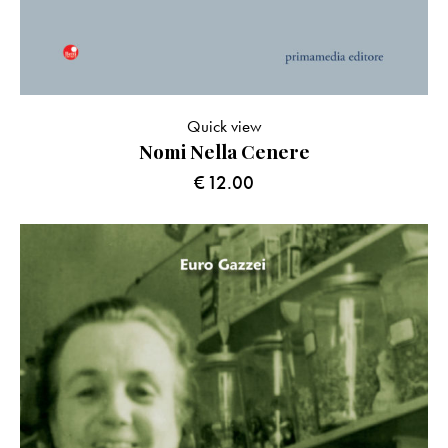
Quick view
Nomi Nella Cenere
€
12.00