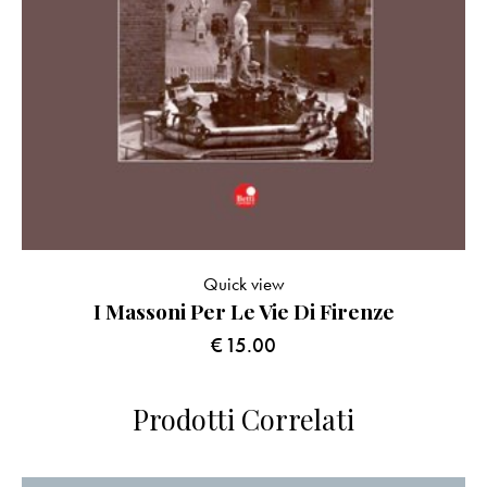
Quick view
I Massoni Per Le Vie Di Firenze
€
15.00
Prodotti Correlati