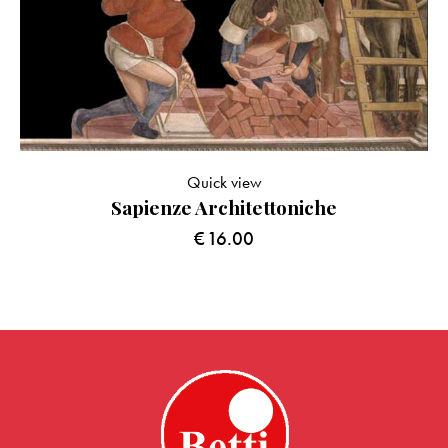
Quick view
Sapienze Architettoniche
€
16.00