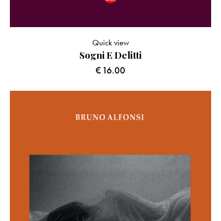
Quick view
Sogni E Delitti
€
16.00