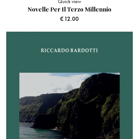
Quick view
Novelle Per Il Terzo Millennio
€
12.00