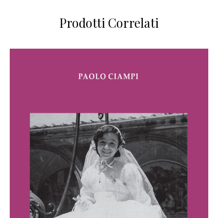
Prodotti Correlati