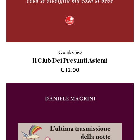
Quick view
Il Club Dei Presunti Astemi
€
12.00