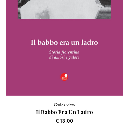
Quick view
Il Babbo Era Un Ladro
€
13.00