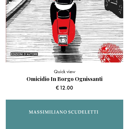
Quick view
Omicidio In Borgo Ognissanti
€
12.00