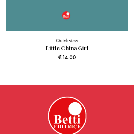
Quick view
Little China Girl
€
14.00