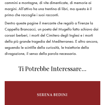
cammini e montagne, di vite dimenticate, di memorie ai
margini. All’attivo ha una trentina di libri, ma questo è il
primo che raccoglie i suoi racconti.
Dentro queste pagine il mercante che regalò a Firenze la
Cappella Brancacci, un poeta del Mugello fatto schiavo dai
corsari berberi, i morti del Cimitero degli Inglesi e i morti
della più grande tragedia del Mediterraneo. E altro ancora,
seguendo le scintille della curiosità, le traiettorie della
divagazione, il senso della parola necessaria.
Ti Potrebbe Interessare…