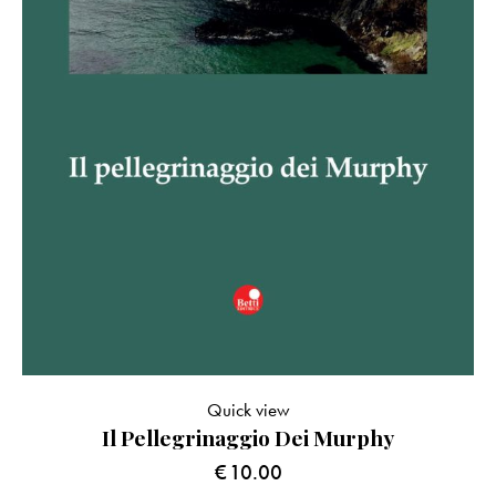
Quick view
Il Pellegrinaggio Dei Murphy
€
10.00