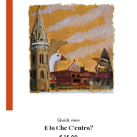
Quick view
E Io Che C’entro?