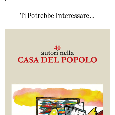
Ti Potrebbe Interessare…