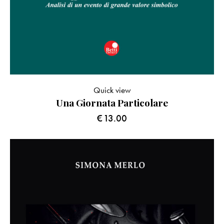
Quick view
Una Giornata Particolare
€
13.00