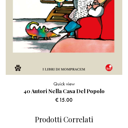
Quick view
40 Autori Nella Casa Del Popolo
€
15.00
Prodotti Correlati