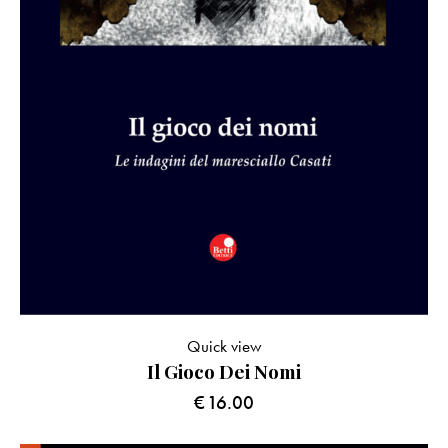
Quick view
Il Gioco Dei Nomi
€
16.00