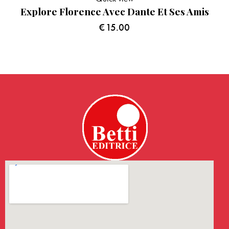
Explore Florence Avec Dante Et Ses Amis
€
15.00