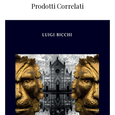
Prodotti Correlati