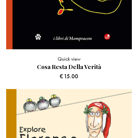
Quick view
Cosa Resta Della Verità
€
15.00