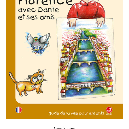
Quick view