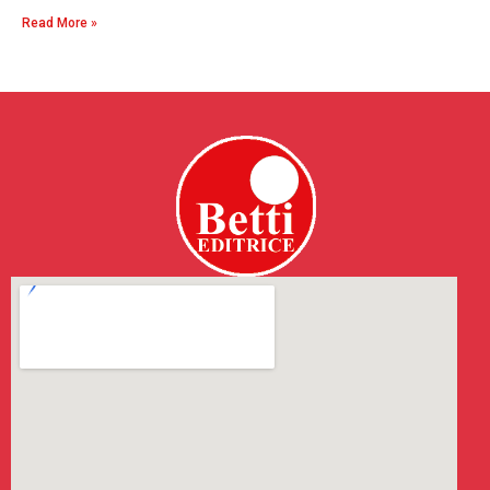
Read More »