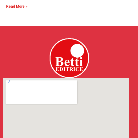
Read More »