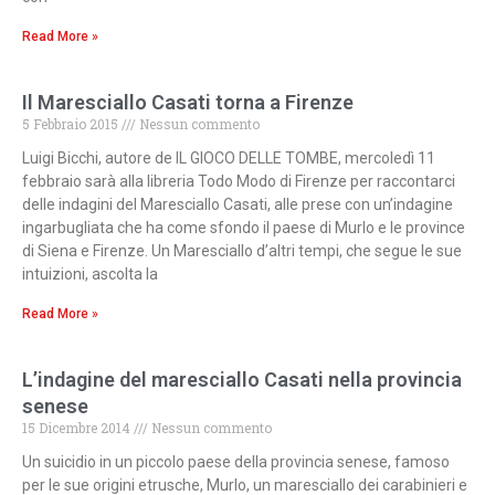
Read More »
Il Maresciallo Casati torna a Firenze
5 Febbraio 2015
Nessun commento
Luigi Bicchi, autore de IL GIOCO DELLE TOMBE, mercoledì 11
febbraio sarà alla libreria Todo Modo di Firenze per raccontarci
delle indagini del Maresciallo Casati, alle prese con un’indagine
ingarbugliata che ha come sfondo il paese di Murlo e le province
di Siena e Firenze. Un Maresciallo d’altri tempi, che segue le sue
intuizioni, ascolta la
Read More »
L’indagine del maresciallo Casati nella provincia
senese
15 Dicembre 2014
Nessun commento
Un suicidio in un piccolo paese della provincia senese, famoso
per le sue origini etrusche, Murlo, un maresciallo dei carabinieri e