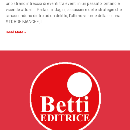
uno strano intreccio di eventi tra eventi in un passato lontano e
vicende attuali…. Parla di indagini, assassini e delle strategie che
si nascondono dietro ad un delitto, l’ultimo volume della collana
STRADE BIANCHE, Il
Read More »