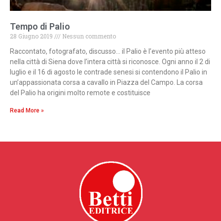
Tempo di Palio
28 Giugno 2019
Nessun commento
Raccontato, fotografato, discusso… il Palio è l’evento più atteso
nella città di Siena dove l’intera città si riconosce. Ogni anno il 2 di
luglio e il 16 di agosto le contrade senesi si contendono il Palio in
un’appassionata corsa a cavallo in Piazza del Campo. La corsa
del Palio ha origini molto remote e costituisce
Read More »