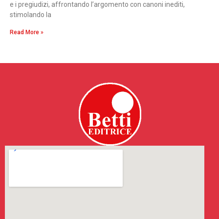
e i pregiudizi, affrontando l’argomento con canoni inediti,
stimolando la
Read More »