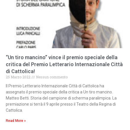
“Un tiro mancino” vince il premio speciale della
critica del Premio Letterario Internazionale Città
di Cattolica!
25 Marzo 2022
Nessun commento
Il Premio Letterario Internazionale Città di Cattolica ha
assegnato il premio speciale della critica a Un tiro mancino.
Matteo Betti. Storia del campione di scherma paralimpica. La
premiazione si terrà il 9 aprile presso il Teatro della Regina di
Cattolica.
Read More »