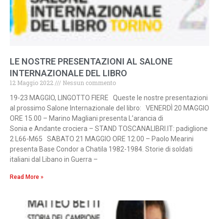
LE NOSTRE PRESENTAZIONI AL SALONE
INTERNAZIONALE DEL LIBRO
12 Maggio 2022
Nessun commento
19-23 MAGGIO, LINGOTTO FIERE Queste le nostre presentazioni
al prossimo Salone Internazionale del libro: VENERDÌ 20 MAGGIO
ORE 15.00 – Marino Magliani presenta L’arancia di
Sonia e Andante crociera – STAND TOSCANALIBRI.IT: padiglione
2 L66-M65 SABATO 21 MAGGIO ORE 12.00 – Paolo Mearini
presenta Base Condor a Chatila 1982-1984. Storie di soldati
italiani dal Libano in Guerra –
Read More »