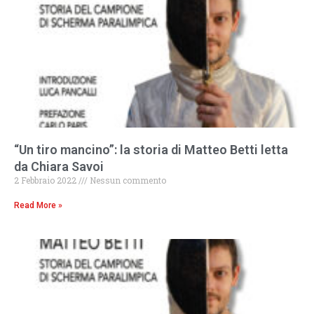
“Un tiro mancino”: la storia di Matteo Betti letta
da Chiara Savoi
2 Febbraio 2022
Nessun commento
Read More »