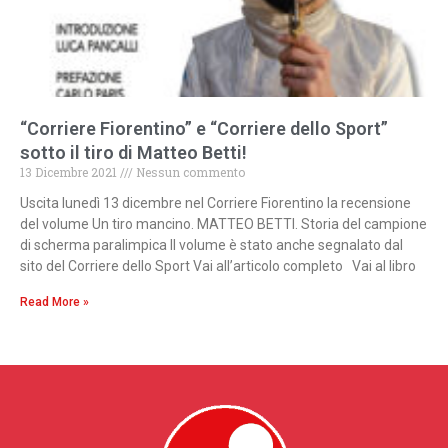
“Corriere Fiorentino” e “Corriere dello Sport”
sotto il tiro di Matteo Betti!
13 Dicembre 2021
Nessun commento
Uscita lunedì 13 dicembre nel Corriere Fiorentino la recensione
del volume Un tiro mancino. MATTEO BETTI. Storia del campione
di scherma paralimpica Il volume è stato anche segnalato dal
sito del Corriere dello Sport Vai all’articolo completo Vai al libro
Read More »