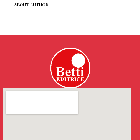
ABOUT AUTHOR