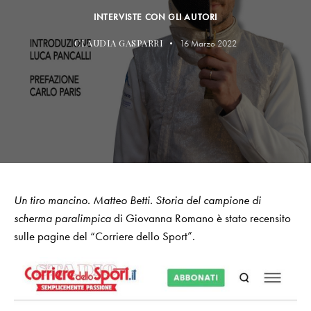
INTERVISTE CON GLI AUTORI
CLAUDIA GASPARRI
16 Marzo 2022
Un tiro mancino. Matteo Betti. Storia del campione di
scherma paralimpica
di Giovanna Romano è stato recensito
sulle pagine del “Corriere dello Sport”.