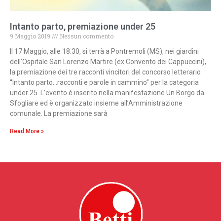
Intanto parto, premiazione under 25
9 Maggio 2019
Nessun commento
Il 17 Maggio, alle 18.30, si terrà a Pontremoli (MS), nei giardini
dell’Ospitale San Lorenzo Martire (ex Convento dei Cappuccini),
la premiazione dei tre racconti vincitori del concorso letterario
“Intanto parto…racconti e parole in cammino” per la categoria
under 25. L’evento è inserito nella manifestazione Un Borgo da
Sfogliare ed è organizzato insieme all’Amministrazione
comunale. La premiazione sarà
Read More »