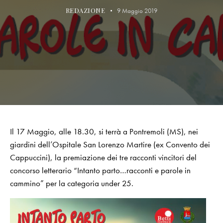
REDAZIONE
9 Maggio 2019
Il 17 Maggio, alle 18.30, si terrà a Pontremoli (MS), nei
giardini dell’Ospitale San Lorenzo Martire (ex Convento dei
Cappuccini), la premiazione dei tre racconti vincitori del
concorso letterario “Intanto parto…racconti e parole in
cammino” per la categoria under 25.