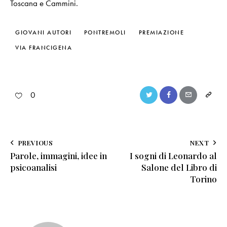
Toscana e Cammini
.
GIOVANI AUTORI
PONTREMOLI
PREMIAZIONE
VIA FRANCIGENA
0
PREVIOUS
NEXT
Parole, immagini, idee in
I sogni di Leonardo al
psicoanalisi
Salone del Libro di
Torino