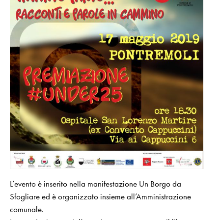
L’evento è inserito nella manifestazione
Un Borgo da
Sfogliare
ed è organizzato insieme all’Amministrazione
comunale.