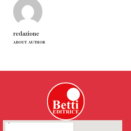
redazione
ABOUT AUTHOR