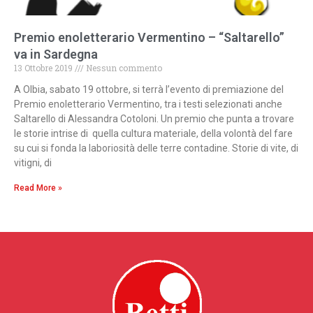
Premio enoletterario Vermentino – “Saltarello”
va in Sardegna
13 Ottobre 2019
Nessun commento
A Olbia, sabato 19 ottobre, si terrà l’evento di premiazione del
Premio enoletterario Vermentino, tra i testi selezionati anche
Saltarello di Alessandra Cotoloni. Un premio che punta a trovare
le storie intrise di quella cultura materiale, della volontà del fare
su cui si fonda la laboriosità delle terre contadine. Storie di vite, di
vitigni, di
Read More »