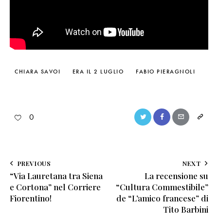
CHIARA SAVOI
ERA IL 2 LUGLIO
FABIO PIERAGNOLI
0
PREVIOUS
NEXT
“Via Lauretana tra Siena
La recensione su
e Cortona” nel Corriere
“Cultura Commestibile”
Fiorentino!
de “L’amico francese” di
Tito Barbini