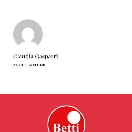
Claudia Gasparri
ABOUT AUTHOR