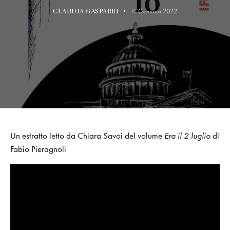
CLAUDIA GASPARRI
11 Gennaio 2022
Un estratto letto da Chiara Savoi del volume
Era il 2 luglio
di
Fabio Pieragnoli