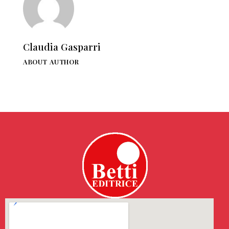
Claudia Gasparri
ABOUT AUTHOR