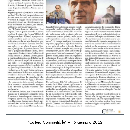
“Cultura Commestibile” – 15 gennaio 2022