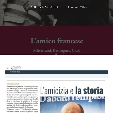
CLAUDIA GASPARRI
17 Gennaio 2022