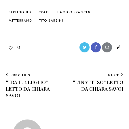
BERLINGUER
CRAXI
L'AMICO FRANCESE
MITTERRAND
TITO BARBINI
0
PREVIOUS
NEXT
“ERA IL 2 LUGLIO”
“L’INATTESO” LETTO
LETTO DA CHIARA
DA CHIARA SAVOI
SAVOI