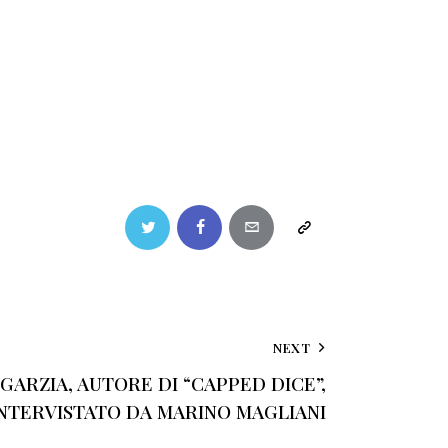
NEXT
ARZIA, AUTORE DI “CAPPED DICE”,
NTERVISTATO DA MARINO MAGLIANI