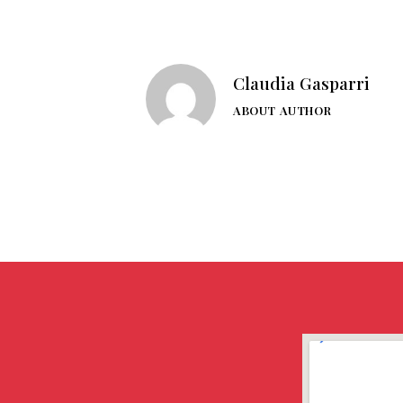
Claudia Gasparri
ABOUT AUTHOR