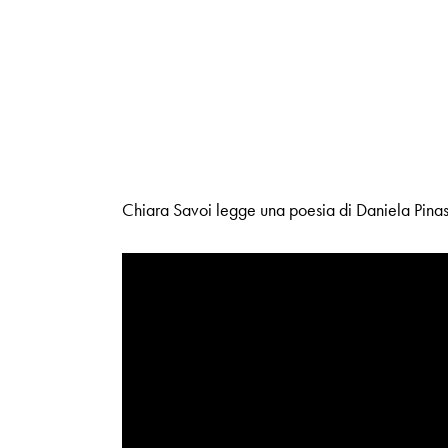
Chiara Savoi legge una poesia di Daniela Pinas