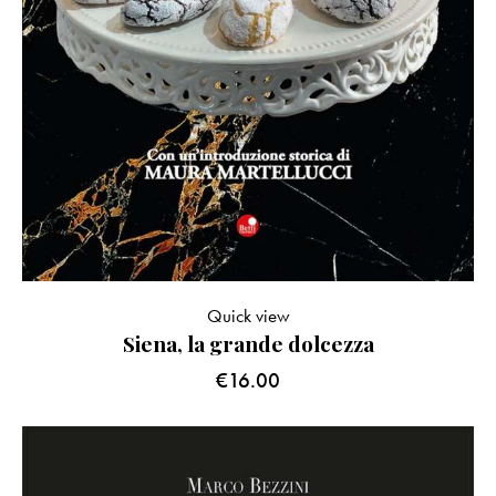
Quick view
Siena, la grande dolcezza
€
16.00