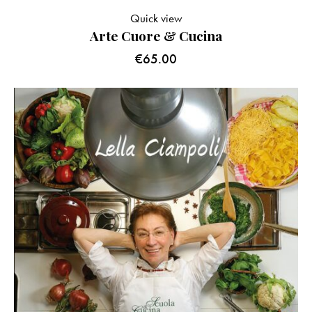
Quick view
Arte Cuore & Cucina
€
65.00