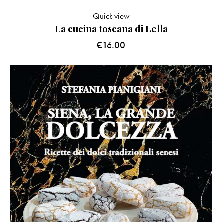
Quick view
La cucina toscana di Lella
€
16.00