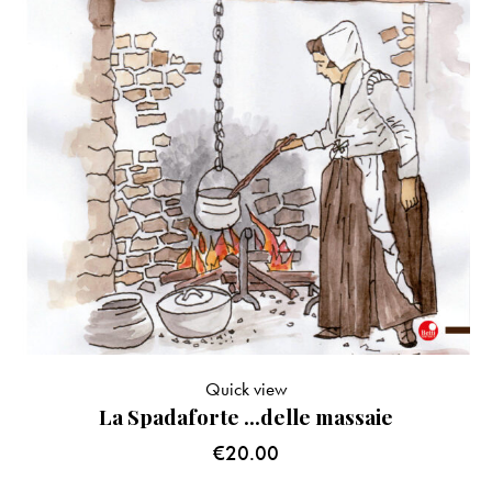
Quick view
La Spadaforte …delle massaie
€
20.00