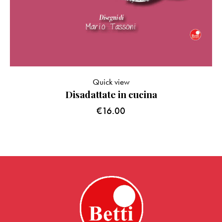
Quick view
Disadattate in cucina
€
16.00