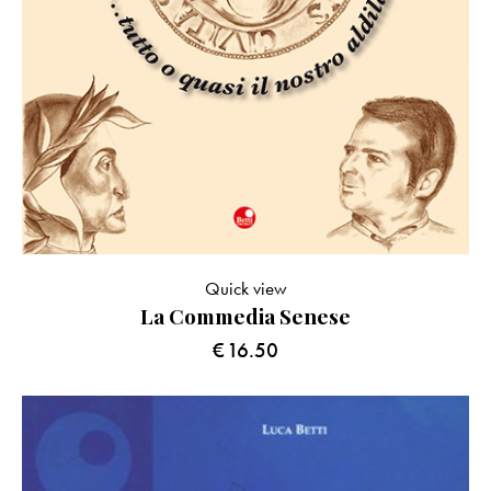
Quick view
La Commedia Senese
€
16.50