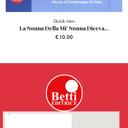
Quick view
La Nonna Della Mi’ Nonna Diceva…
€
10.00