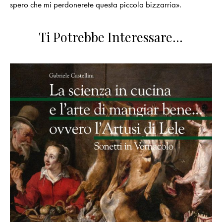
spero che mi perdonerete questa piccola bizzarria».
Ti Potrebbe Interessare…