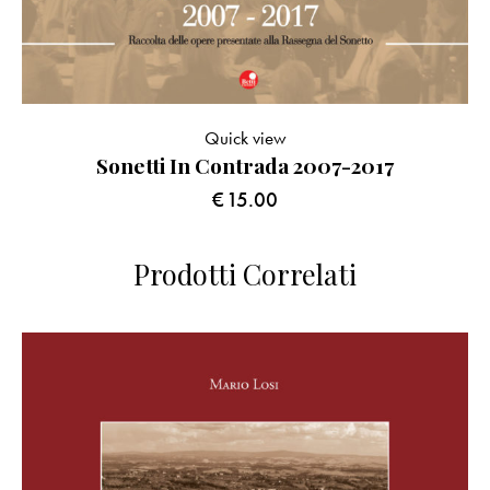
Quick view
Sonetti In Contrada 2007-2017
€
15.00
Prodotti Correlati