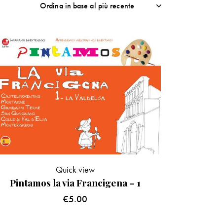
Quick view
Pintamos la via Francigena – 1
€
5.00