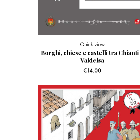
Quick view
Borghi, chiese e castelli tra Chianti
Valdelsa
€
14.00