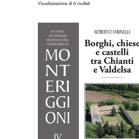
Visualizzazione di 6 risultati