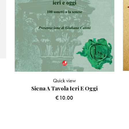
Quick view
Siena A Tavola Ieri E Oggi
€
10.00