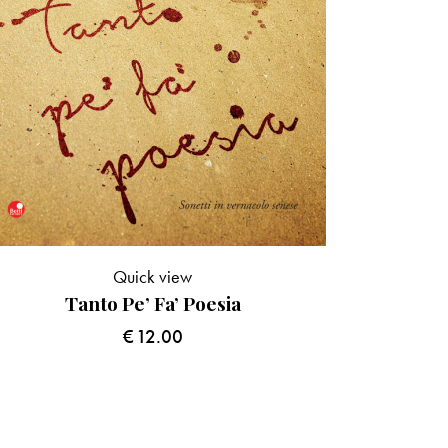
Quick view
Tanto Pe’ Fa’ Poesia
€
12.00