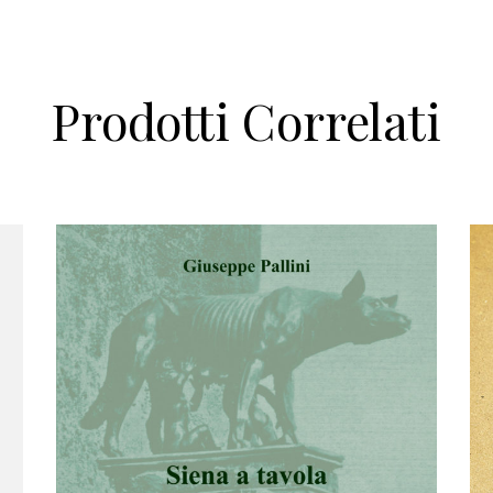
Prodotti Correlati