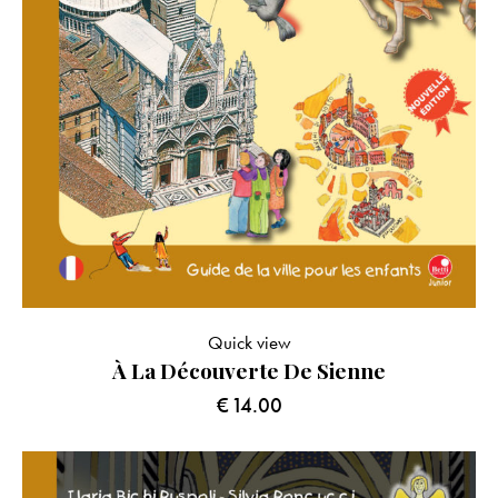
Quick view
À La Découverte De Sienne
€
14.00