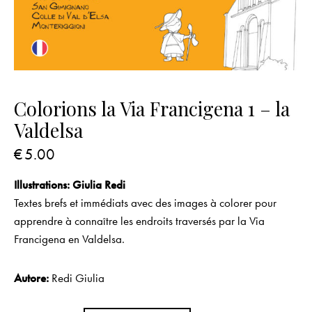
Colorions la Via Francigena 1 – la
Valdelsa
€
5.00
Illustrations: Giulia Redi
Textes brefs et immédiats avec des images à colorer pour
apprendre à connaître les endroits traversés par la Via
Francigena en Valdelsa.
Autore:
Redi Giulia