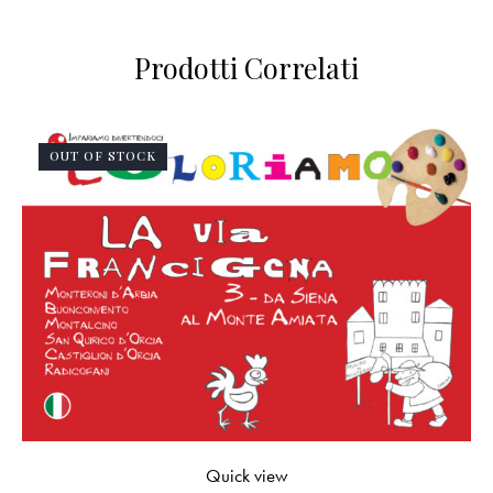
Prodotti Correlati
OUT OF STOCK
Quick view