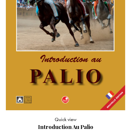
Quick view
Introduction Au Palio