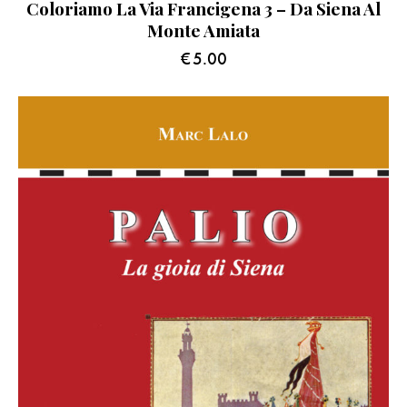
Coloriamo La Via Francigena 3 – Da Siena Al
Monte Amiata
€
5.00