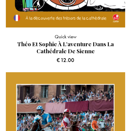
Quick view
Théo Et Sophie À L’aventure Dans La
Cathédrale De Sienne
€
12.00