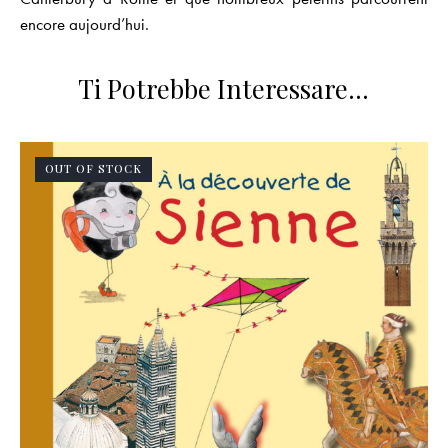
encore aujourd’hui.
Ti Potrebbe Interessare…
OUT OF STOCK