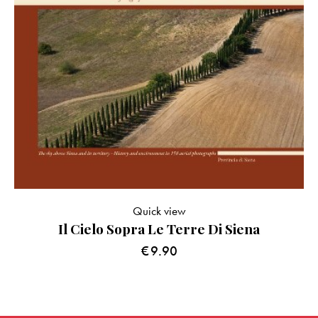
Quick view
Il Cielo Sopra Le Terre Di Siena
€
9.90