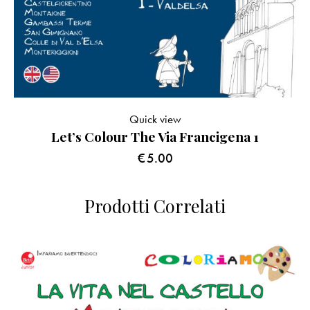
Quick view
Let’s Colour The Via Francigena 1
€
5.00
Prodotti Correlati