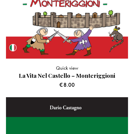
Quick view
La Vita Nel Castello – Monteriggioni
€
8.00