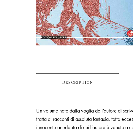
DESCRIPTION
Un volume nato dalla voglia dell’autore di scrive
tratta di racconti di assoluta fantasia, fatta ec
innocente aneddoto di cui l’autore è venuto a c