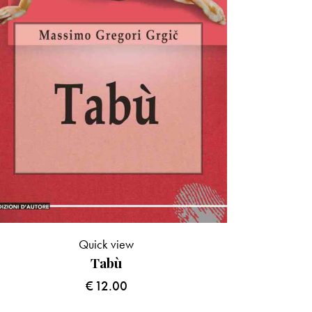
Quick view
Tabù
€
12.00