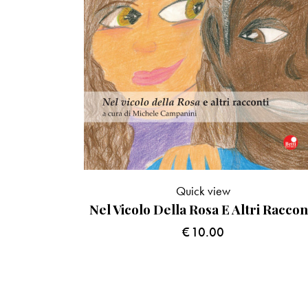
Quick view
Nel Vicolo Della Rosa E Altri Raccon
€
10.00