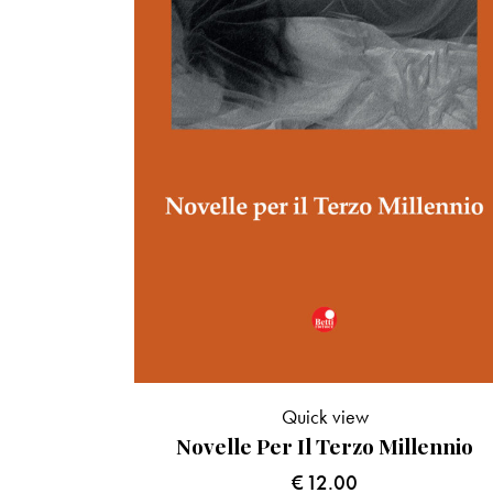
Quick view
Novelle Per Il Terzo Millennio
€
12.00