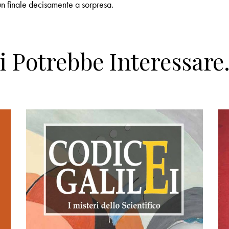
un finale decisamente a sorpresa.
i Potrebbe Interessar