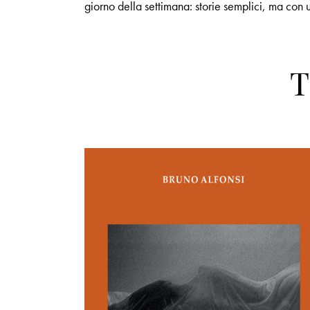
giorno della settimana: storie semplici, ma con 
T