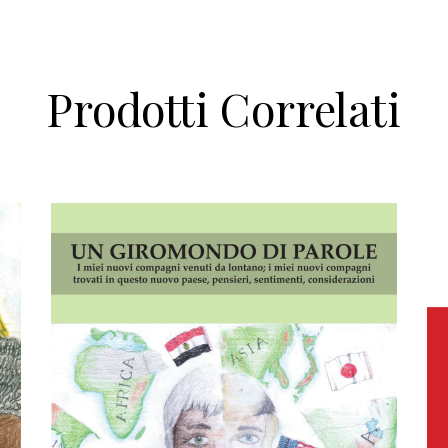
Prodotti Correlati