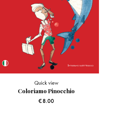
Quick view
Coloriamo Pinocchio
€
8.00