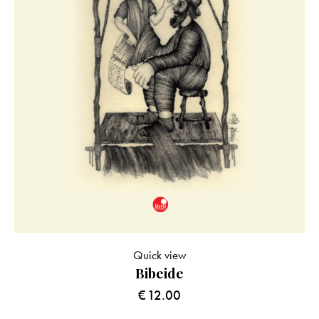
Quick view
Bibeide
€
12.00