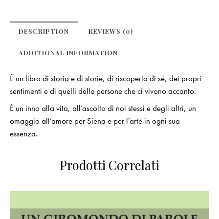
DESCRIPTION
REVIEWS (0)
ADDITIONAL INFORMATION
È un libro di storia e di storie, di riscoperta di sé, dei propri
sentimenti e di quelli delle persone che ci vivono accanto.
È un inno alla vita, all’ascolto di noi stessi e degli altri, un
omaggio all’amore per Siena e per l’arte in ogni sua
essenza.
Prodotti Correlati