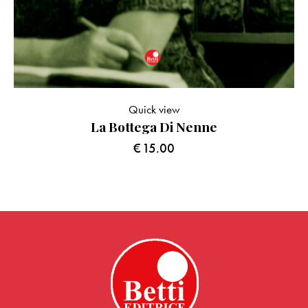
Quick view
La Bottega Di Nenne
€
15.00