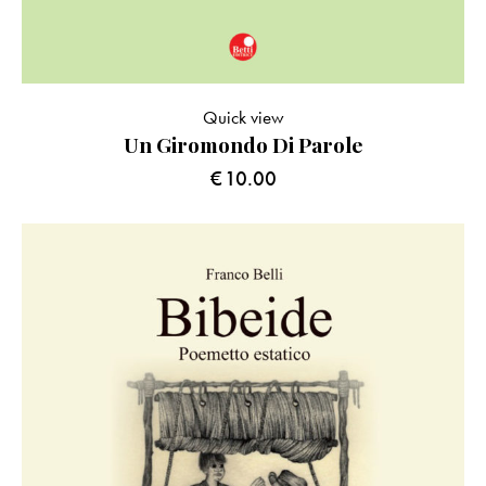
Quick view
Un Giromondo Di Parole
€
10.00