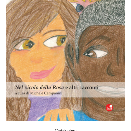
Quick view