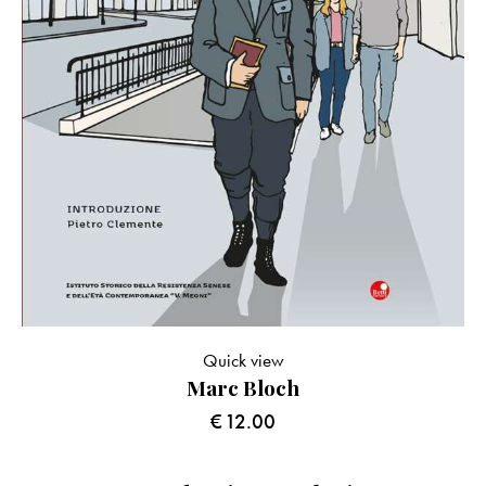
Quick view
Marc Bloch
€
12.00