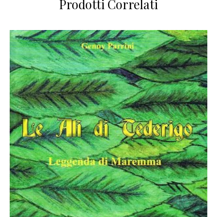
Prodotti Correlati