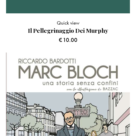
Quick view
Il Pellegrinaggio Dei Murphy
€
10.00