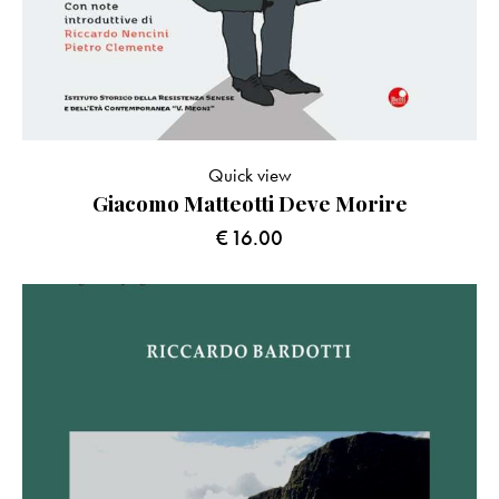
Quick view
Giacomo Matteotti Deve Morire
€
16.00