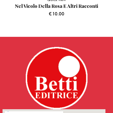
Nel Vicolo Della Rosa E Altri Racconti
€
10.00