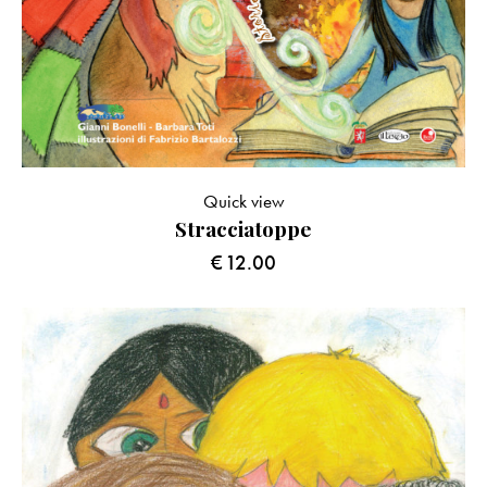
Quick view
Stracciatoppe
€
12.00