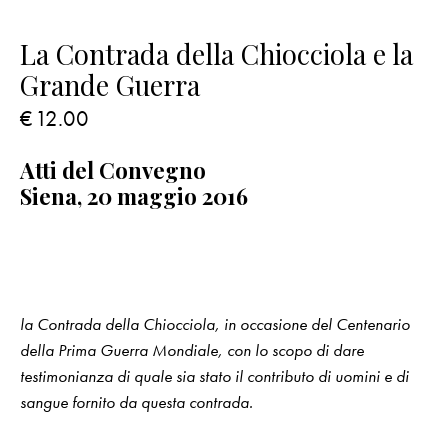
La Contrada della Chiocciola e la
Grande Guerra
€
12.00
Atti del Convegno
Siena, 20 maggio 2016
la Contrada della Chiocciola, in occasione del Centenario
della Prima Guerra Mondiale, con lo scopo di dare
testimonianza di quale sia stato il contributo di uomini e di
sangue fornito da questa contrada.