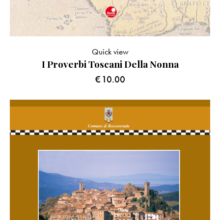
Quick view
I Proverbi Toscani Della Nonna
€
10.00