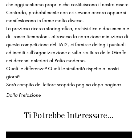
che oggi sentiamo propri e che costituiscono il nostro essere
Contrada, probabilmente non esistevano ancora oppure si
manifestavano in forme molto diverse.
La preziosa ricerca storiografica, archivistica e documentale
di Franco Semboloni, attraverso la narrazione minuziosa di
questa competizione del 1612, ci fornisce dettagli puntuali
ed inediti sull’organizzazione e sulla struttura della Giraffa
nei decenni anteriori al Palio moderno.
Quali le differenze? Quali le similarità rispetto ai nostri
giorni?
Sarà compito del lettore scoprirlo pagina dopo pagina».
Dalla Prefazione
Ti Potrebbe Interessare…