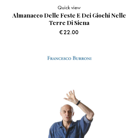
Quick view
Almanacco Delle Feste E Dei Giochi Nelle
Terre Di Siena
€
22.00