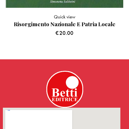
Quick view
Risorgimento Nazionale E Patria Locale
€
20.00