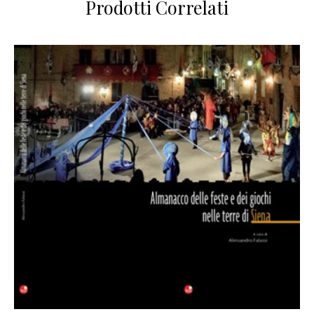
Prodotti Correlati