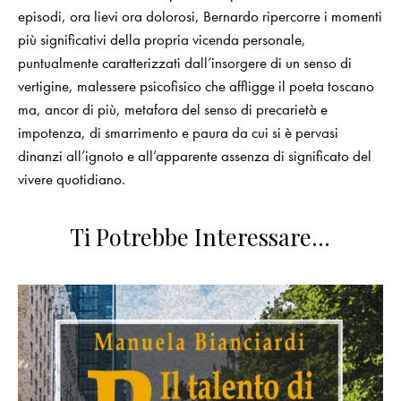
episodi, ora lievi ora dolorosi, Bernardo ripercorre i momenti
più significativi della propria vicenda personale,
puntualmente caratterizzati dall’insorgere di un senso di
vertigine, malessere psicofisico che affligge il poeta toscano
ma, ancor di più, metafora del senso di precarietà e
impotenza, di smarrimento e paura da cui si è pervasi
dinanzi all’ignoto e all’apparente assenza di significato del
vivere quotidiano.
Ti Potrebbe Interessare…