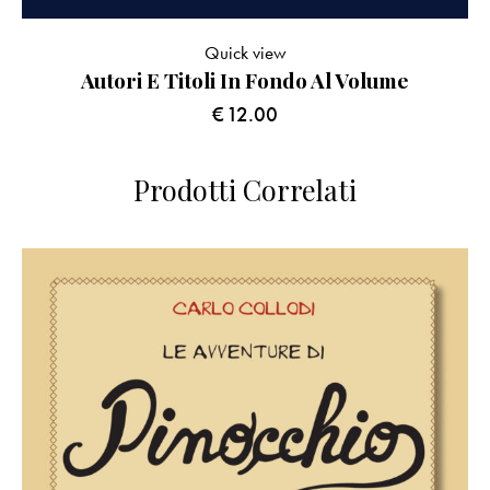
Quick view
Autori E Titoli In Fondo Al Volume
€
12.00
Prodotti Correlati