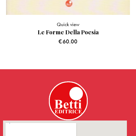
Quick view
Le Forme Della Poesia
€
60.00