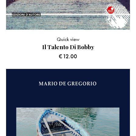
Quick view
Il Talento Di Bobby
€
12.00