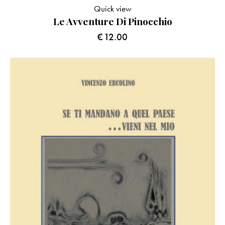
Quick view
Le Avventure Di Pinocchio
€
12.00