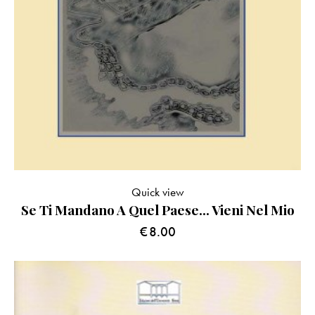
Quick view
Se Ti Mandano A Quel Paese… Vieni Nel Mio
€
8.00