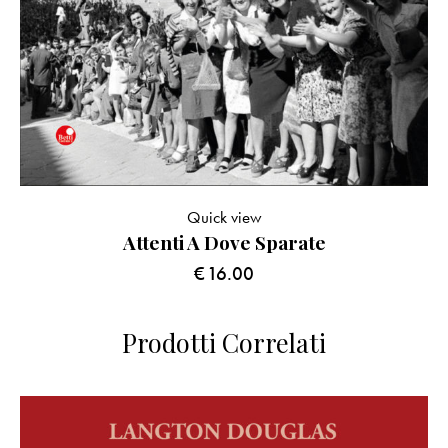
Quick view
Attenti A Dove Sparate
€
16.00
Prodotti Correlati