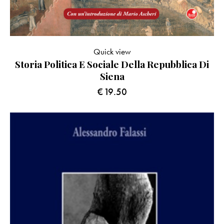
Quick view
Storia Politica E Sociale Della Repubblica Di
Siena
€
19.50