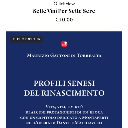
Quick view
Sette Vini Per Sette Sere
€
10.00
OUT OF STOCK