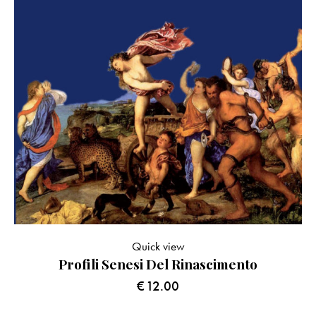
Quick view
Profili Senesi Del Rinascimento
€
12.00