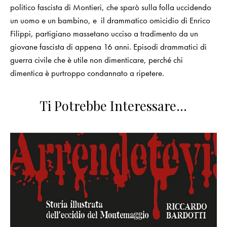
politico fascista di Montieri, che sparò sulla folla uccidendo
un uomo e un bambino, e il drammatico omicidio di Enrico
Filippi, partigiano massetano ucciso a tradimento da un
giovane fascista di appena 16 anni. Episodi drammatici di
guerra civile che è utile non dimenticare, perché chi
dimentica è purtroppo condannato a ripetere.
Ti Potrebbe Interessare…