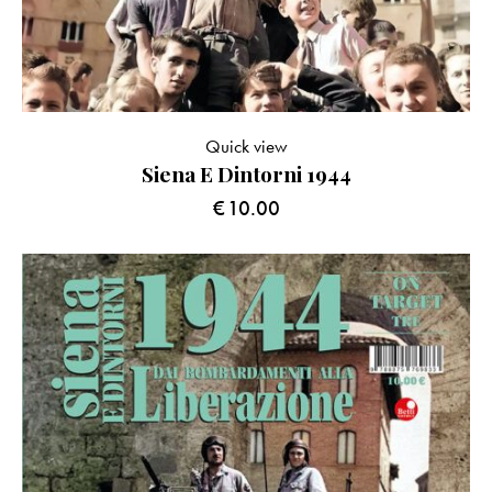
Quick view
Siena E Dintorni 1944
€
10.00