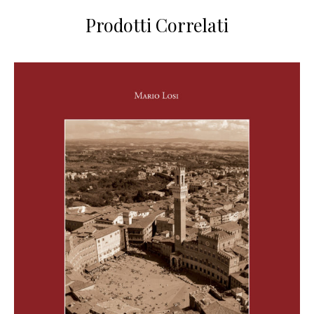
Prodotti Correlati