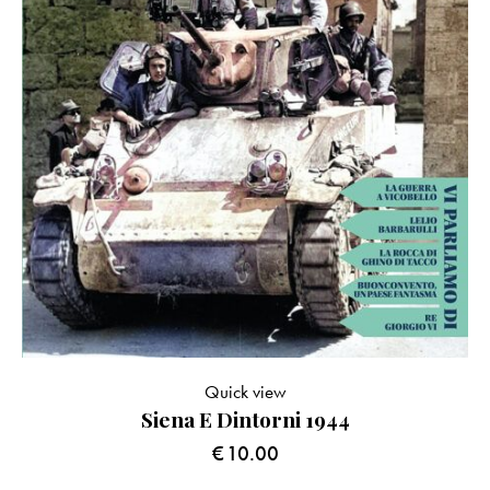
Quick view
Siena E Dintorni 1944
€
10.00