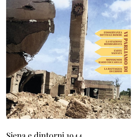
Siena e dintorni 1944