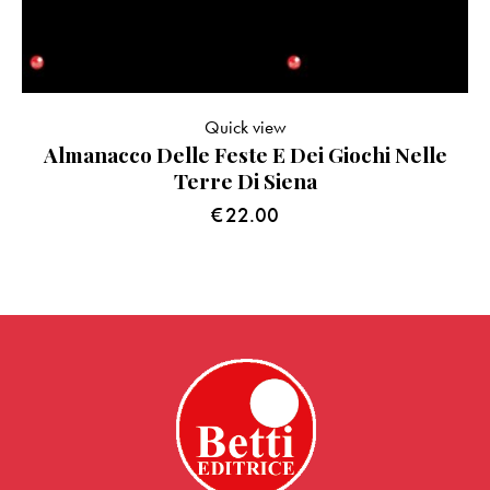
Quick view
Almanacco Delle Feste E Dei Giochi Nelle
Terre Di Siena
€
22.00