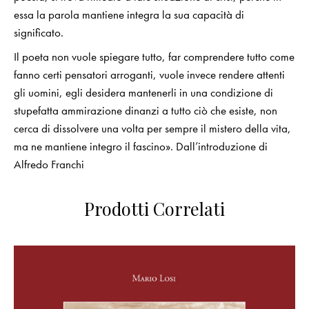
essa la parola mantiene integra la sua capacità di
significato.
Il poeta non vuole spiegare tutto, far comprendere tutto come
fanno certi pensatori arroganti, vuole invece rendere attenti
gli uomini, egli desidera mantenerli in una condizione di
stupefatta ammirazione dinanzi a tutto ciò che esiste, non
cerca di dissolvere una volta per sempre il mistero della vita,
ma ne mantiene integro il fascino». Dall’introduzione di
Alfredo Franchi
Prodotti Correlati