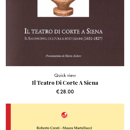
Quick view
Il Teatro Di Corte A Siena
€
28.00